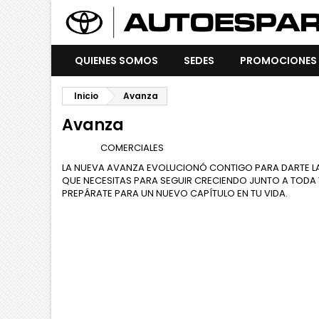
QUIENES SOMOS
SEDES
PROMOCIONES
Inicio
Avanza
Avanza
Marca
COMERCIALES
LA NUEVA AVANZA EVOLUCIONÓ CONTIGO PARA DARTE LA
QUE NECESITAS PARA SEGUIR CRECIENDO JUNTO A TODA T
PREPÁRATE PARA UN NUEVO CAPÍTULO EN TU VIDA.