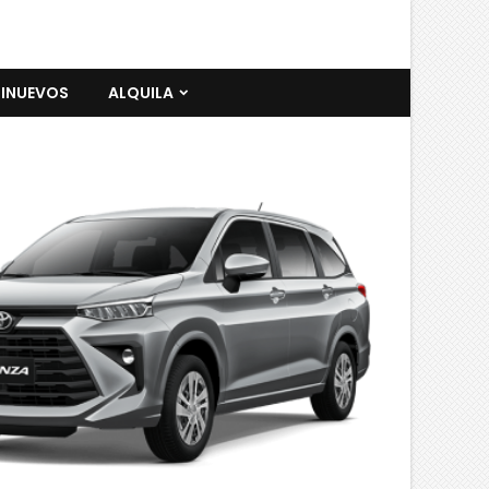
INUEVOS
ALQUILA