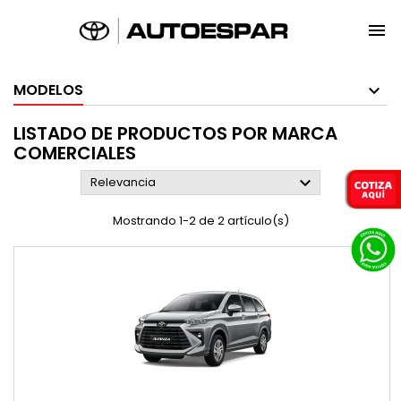

MODELOS
LISTADO DE PRODUCTOS POR MARCA
COMERCIALES

Relevancia
Mostrando 1-2 de 2 artículo(s)