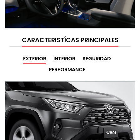
CARACTERISTÍCAS PRINCIPALES
EXTERIOR
INTERIOR
SEGURIDAD
PERFORMANCE
,