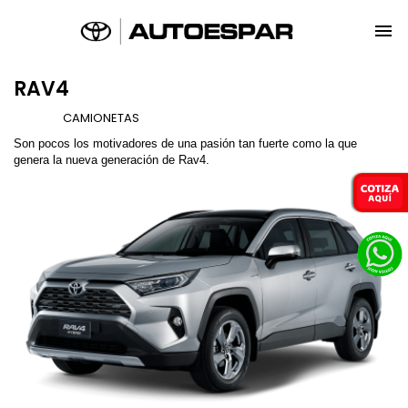

RAV4
Marca
CAMIONETAS
Son pocos los motivadores de una pasión tan fuerte como la que
genera la nueva generación de Rav4.