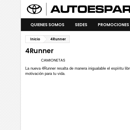
QUIENES SOMOS
SEDES
PROMOCIONES
Inicio
4Runner
4Runner
Marca
CAMIONETAS
La nueva 4Runner resalta de manera inigualable el espíritu libr
motivación para tu vida.