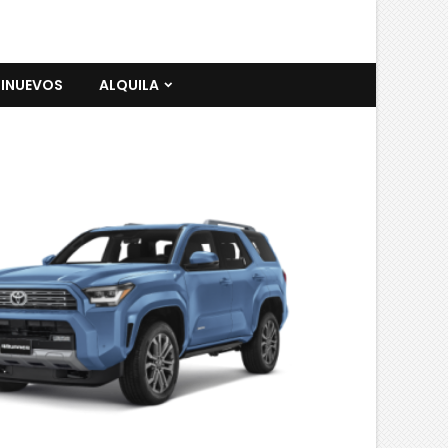
INUEVOS
ALQUILA